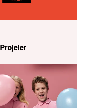
Projeler