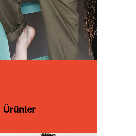
Ürünler